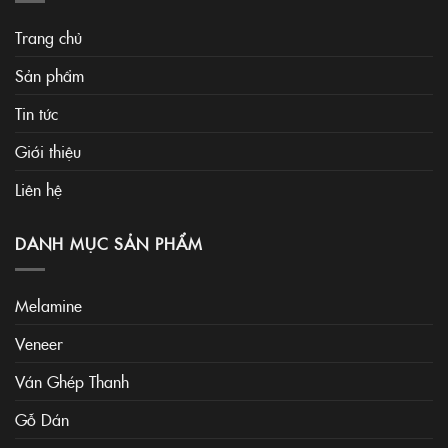
Trang chủ
Sản phẩm
Tin tức
Giới thiệu
Liên hệ
DANH MỤC SẢN PHẨM
Melamine
Veneer
Ván Ghép Thanh
Gỗ Dán