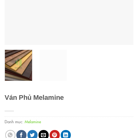
Ván Phủ Melamine
Danh mục:
Melamine