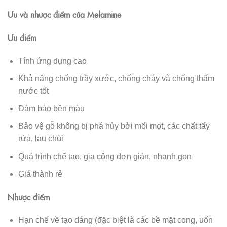
Ưu và nhược điểm của Melamine
Ưu điểm
Tính ứng dụng cao
Khả năng chống trầy xước, chống cháy và chống thấm
nước tốt
Đảm bảo bền màu
Bảo vệ gỗ không bị phá hủy bởi mối mọt, các chất tẩy
rửa, lau chùi
Quá trình chế tạo, gia công đơn giản, nhanh gọn
Giá thành rẻ
Nhược điểm
Hạn chế về tạo dáng (đặc biệt là các bề mặt cong, uốn