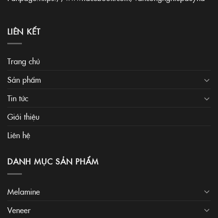
LIÊN KẾT
Trang chủ
Sản phẩm
Tin tức
Giới thiệu
Liên hệ
DANH MỤC SẢN PHẨM
Melamine
Veneer