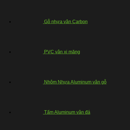
Gỗ nhựa vân Carbon
PVC vân xi măng
Nhôm Nhựa Aluminum vân gỗ
Tấm Aluminum vân đá