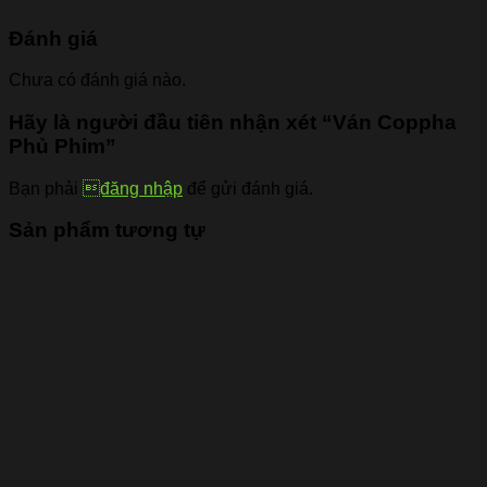
Đánh giá
Chưa có đánh giá nào.
Hãy là người đầu tiên nhận xét “Ván Coppha
Phủ Phim”
Bạn phải
đăng nhập
để gửi đánh giá.
Sản phẩm tương tự