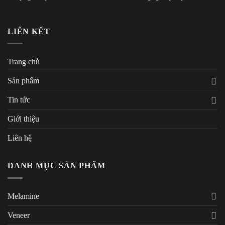
LIÊN KẾT
Trang chủ
Sản phẩm
Tin tức
Giới thiệu
Liên hệ
DANH MỤC SẢN PHẨM
Melamine
Veneer