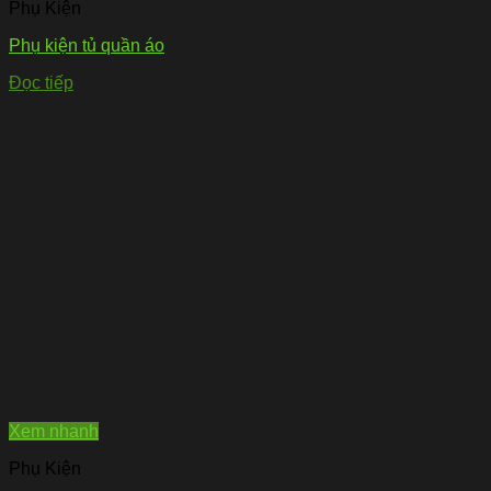
Phụ Kiện
Phụ kiện tủ quần áo
Đọc tiếp
Xem nhanh
Phụ Kiện