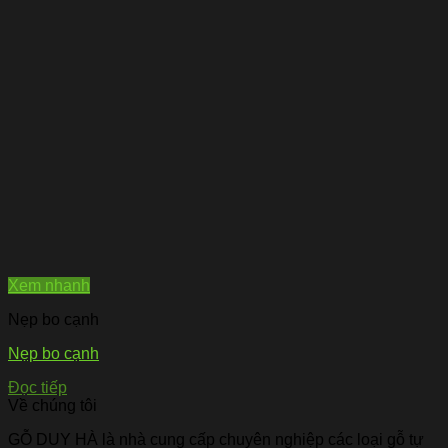
Xem nhanh
Nẹp bo cạnh
Nẹp bo cạnh
Đọc tiếp
Về chúng tôi
GỖ DUY HÀ là nhà cung cấp chuyên nghiệp các loại gỗ tự