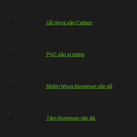
Gỗ nhựa vân Carbon
PVC vân xi măng
Nhôm Nhựa Aluminum vân gỗ
Tấm Aluminum vân đá