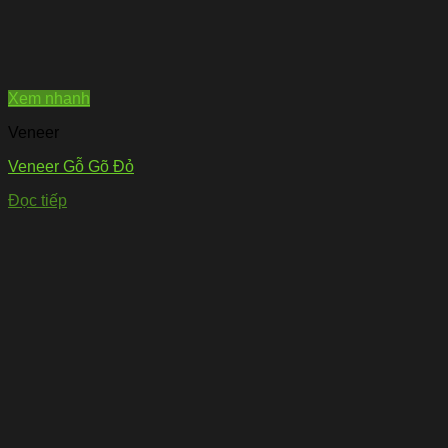
Xem nhanh
Veneer
Veneer Gỗ Gõ Đỏ
Đọc tiếp