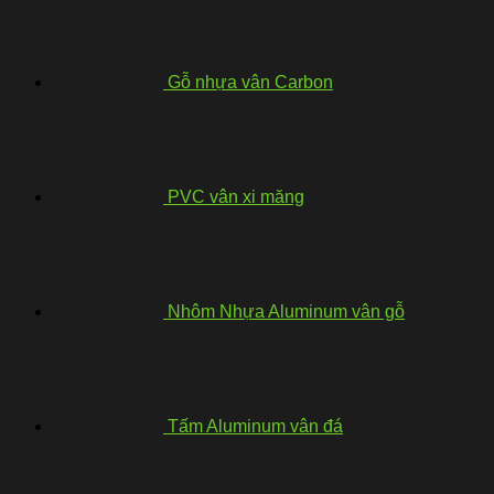
Gỗ nhựa vân Carbon
PVC vân xi măng
Nhôm Nhựa Aluminum vân gỗ
Tấm Aluminum vân đá