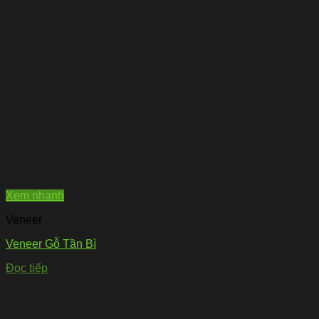
Xem nhanh
Veneer
Veneer Gỗ Tần Bì
Đọc tiếp