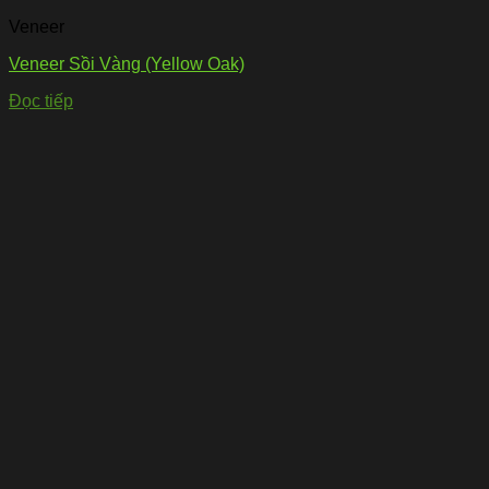
Veneer
Veneer Sồi Vàng (Yellow Oak)
Đọc tiếp