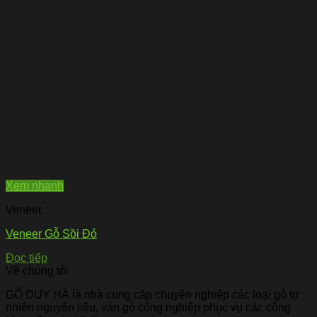
Xem nhanh
Veneer
Veneer Gỗ Sồi Đỏ
Đọc tiếp
Về chúng tôi
GỖ DUY HÀ là nhà cung cấp chuyên nghiệp các loại gỗ tự
nhiên nguyên liệu, ván gỗ công nghiệp phục vụ các công