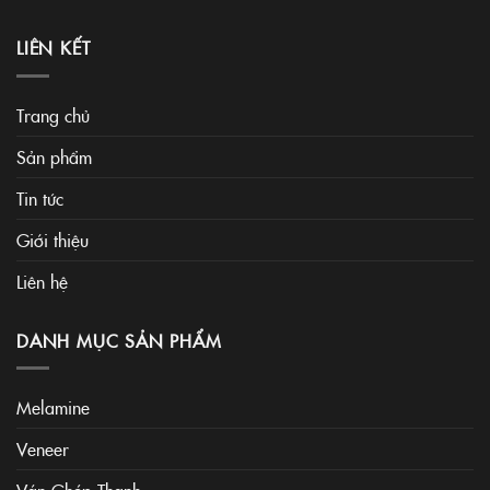
LIÊN KẾT
Trang chủ
Sản phẩm
Tin tức
Giới thiệu
Liên hệ
DANH MỤC SẢN PHẨM
Melamine
Veneer