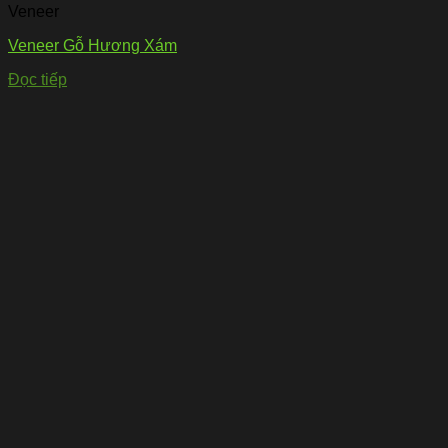
Veneer
Veneer Gỗ Hương Xám
Đọc tiếp