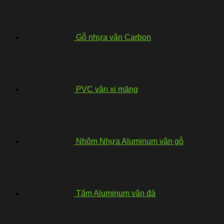
Gỗ nhựa vân Carbon
PVC vân xi măng
Nhôm Nhựa Aluminum vân gỗ
Tấm Aluminum vân đá