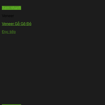
Xem nhanh
Veneer
Veneer Gỗ Gõ Đỏ
Đọc tiếp