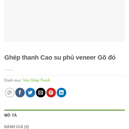
Ghép thanh Cao su phủ veneer Gõ đỏ
Danh mục:
Ván Ghép Thanh
MÔ TẢ
ĐÁNH GIÁ (0)