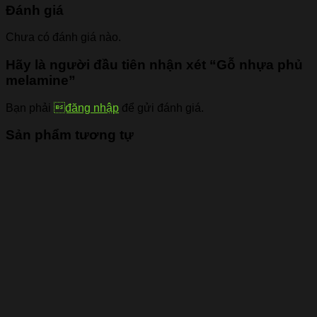
Đánh giá
Chưa có đánh giá nào.
Hãy là người đầu tiên nhận xét “Gỗ nhựa phủ
melamine”
Bạn phải
đăng nhập
để gửi đánh giá.
Sản phẩm tương tự