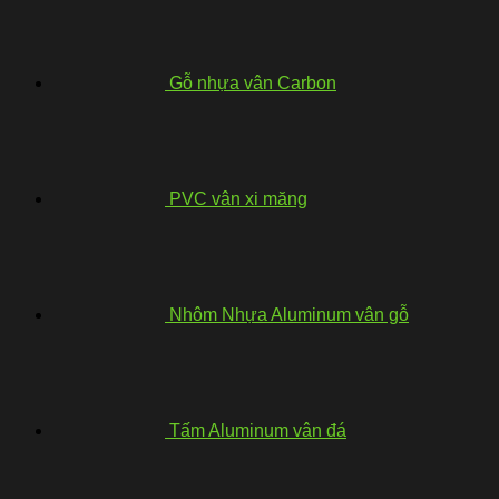
Gỗ nhựa vân Carbon
PVC vân xi măng
Nhôm Nhựa Aluminum vân gỗ
Tấm Aluminum vân đá