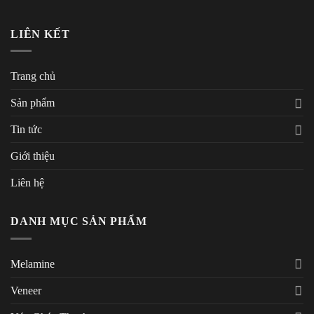
LIÊN KẾT
Trang chủ
Sản phẩm
Tin tức
Giới thiệu
Liên hệ
DANH MỤC SẢN PHẨM
Melamine
Veneer