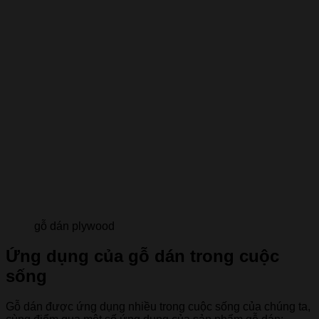
gỗ dán plywood
Ứng dụng của gỗ dán trong cuộc
sống
Gỗ dán được ứng dụng nhiều trong cuộc sống của chúng ta,