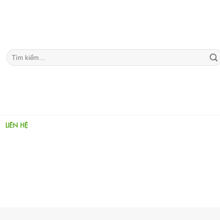
Tìm
kiếm:
LIÊN HỆ