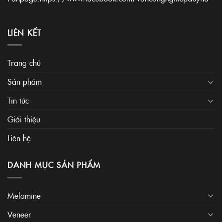
LIÊN KẾT
Trang chủ
Sản phẩm
Tin tức
Giới thiệu
Liên hệ
DANH MỤC SẢN PHẨM
Melamine
Veneer