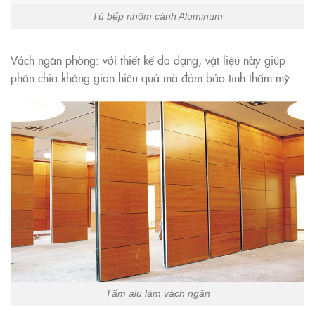
Tủ bếp nhôm cánh Aluminum
Vách ngăn phòng: với thiết kế đa dạng, vật liệu này giúp
phân chia không gian hiệu quả mà đảm bảo tính thẩm mỹ
Tấm alu làm vách ngăn