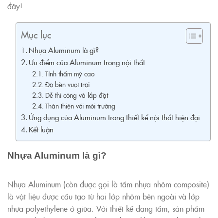
đây!
Mục lục
Nhựa Aluminum là gì?
Ưu điểm của Aluminum trong nội thất
Tính thẩm mỹ cao
Độ bền vượt trội
Dễ thi công và lắp đặt
Thân thiện với môi trường
Ứng dụng của Aluminum trong thiết kế nội thất hiện đại
Kết luận
Nhựa Aluminum là gì?
Nhựa Aluminum (còn được gọi là tấm nhựa nhôm composite)
là vật liệu được cấu tạo từ hai lớp nhôm bên ngoài và lớp
nhựa polyethylene ở giữa. Với thiết kế dạng tấm, sản phẩm