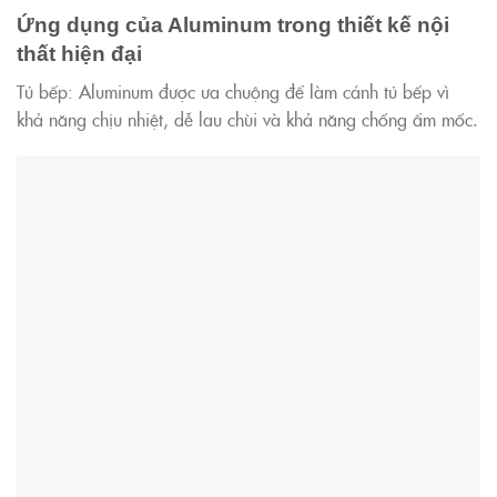
Ứng dụng của Aluminum trong thiết kế nội
thất hiện đại
Tủ bếp: Aluminum được ưa chuộng để làm cánh tủ bếp vì
khả năng chịu nhiệt, dễ lau chùi và khả năng chống ẩm mốc.