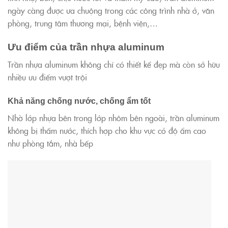
ngày càng được ưa chuộng trong các công trình nhà ở, văn
phòng, trung tâm thương mại, bệnh viện,…
Ưu điểm của trần nhựa aluminum
Trần nhựa aluminum không chỉ có thiết kế đẹp mà còn sở hữu
nhiều ưu điểm vượt trội
Khả năng chống nước, chống ẩm tốt
Nhờ lớp nhựa bên trong lớp nhôm bên ngoài, trần aluminum
không bị thấm nước, thích hợp cho khu vực có độ ẩm cao
như phòng tắm, nhà bếp