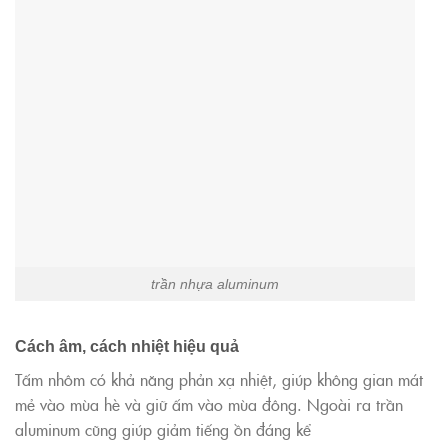
trần nhựa aluminum
Cách âm, cách nhiệt hiệu quả
Tấm nhôm có khả năng phản xạ nhiệt, giúp không gian mát
mẻ vào mùa hè và giữ ấm vào mùa đông. Ngoài ra trần
aluminum cũng giúp giảm tiếng ồn đáng kể