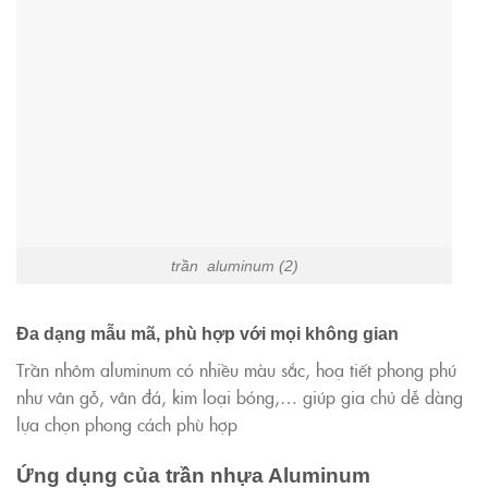
trần aluminum (2)
Đa dạng mẫu mã, phù hợp với mọi không gian
Trần nhôm aluminum có nhiều màu sắc, hoạ tiết phong phú
như vân gỗ, vân đá, kim loại bóng,… giúp gia chủ dễ dàng
lựa chọn phong cách phù hợp
Ứng dụng của trần nhựa Aluminum