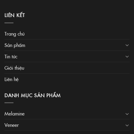
LIÊN KẾT
Trang chủ
Sản phẩm
Tin tức
Giới thiệu
Liên hệ
DANH MỤC SẢN PHẨM
Melamine
Veneer