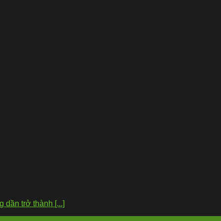
dần trở thành [...]