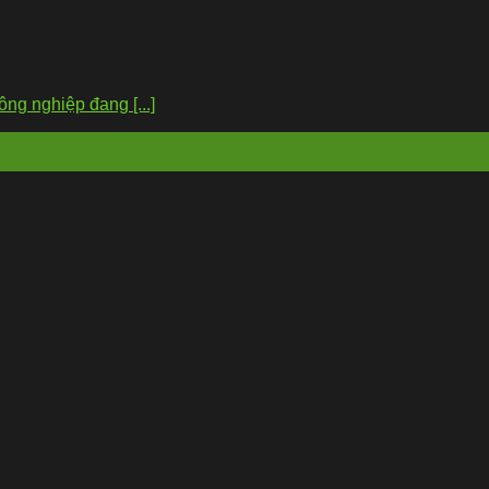
ông nghiệp đang [...]